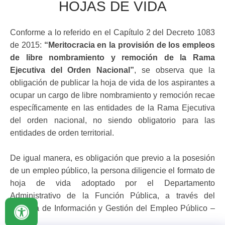
HOJAS DE VIDA
Conforme a lo referido en el Capítulo 2 del Decreto 1083
de 2015:
“Meritocracia en la provisión de los empleos
de libre nombramiento y remoción de la Rama
Ejecutiva del Orden Nacional”
, se observa que la
obligación de publicar la hoja de vida de los aspirantes a
ocupar un cargo de libre nombramiento y remoción recae
específicamente en las entidades de la Rama Ejecutiva
del orden nacional, no siendo obligatorio para las
entidades de orden territorial.
De igual manera, es obligación que previo a la posesión
de un empleo público, la persona diligencie el formato de
hoja de vida adoptado por el Departamento
Administrativo de la Función Pública, a través del
Sistema de Información y Gestión del Empleo Público –
SIGEP.