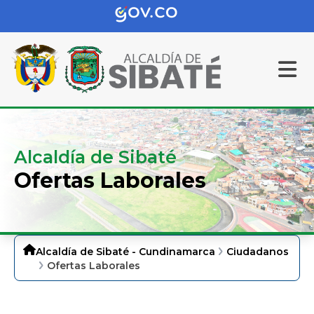
Alcaldía de Sibaté
Ofertas Laborales
Alcaldía de Sibaté - Cundinamarca
Ciudadanos
Ofertas Laborales