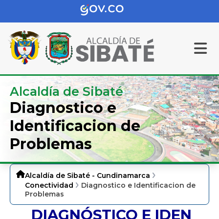
Alcaldía de Sibaté
Diagnostico e
Identificacion de
Problemas
Alcaldía de Sibaté - Cundinamarca
Conectividad
Diagnostico e Identificacion de
Problemas
DIAGNÓSTICO E IDEN​​