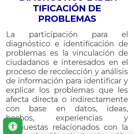
TIFICACIÓN DE
PROBLEMAS
La participación para el
diagnóstico e identificación de
problemas es la vinculación de
ciudadanos e interesados en el
proceso de recolección y análisis
de información para identificar y
explicar los problemas que les
afecta directa o indirectamente
con base en datos, ideas,
hechos, experiencias y
propuestas relacionados con la