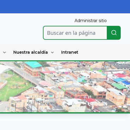
Administrar sitio
Buscar en la página
Nuestra alcaldía
Intranet