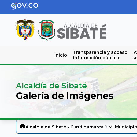
Transparencia y acceso
A
Inicio
información pública
a
Alcaldía de Sibaté
Galería de Imágenes
Alcaldía de Sibaté - Cundinamarca
Mi Municipi