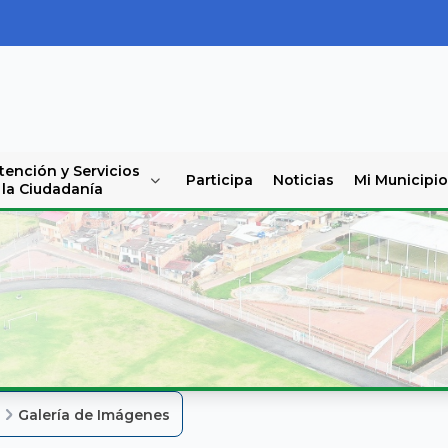
tención y Servicios
Participa
Noticias
Mi Municipio
 la Ciudadanía
o
Galería de Imágenes