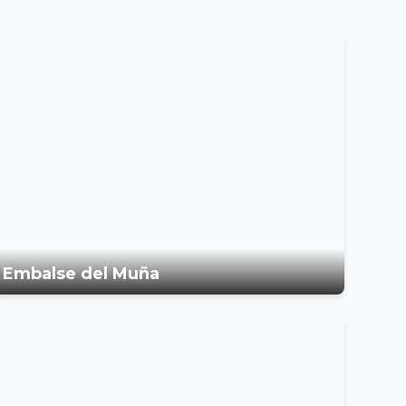
Embalse del Muña