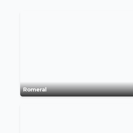
Romeral