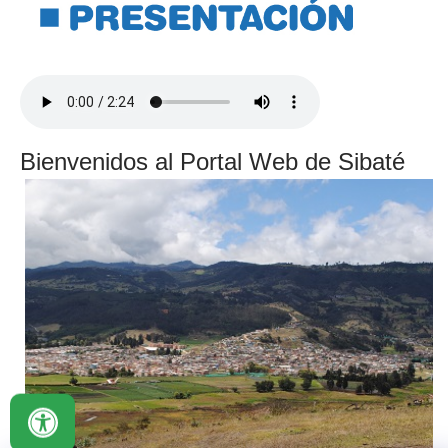
Bienvenidos al Portal Web de Sibaté