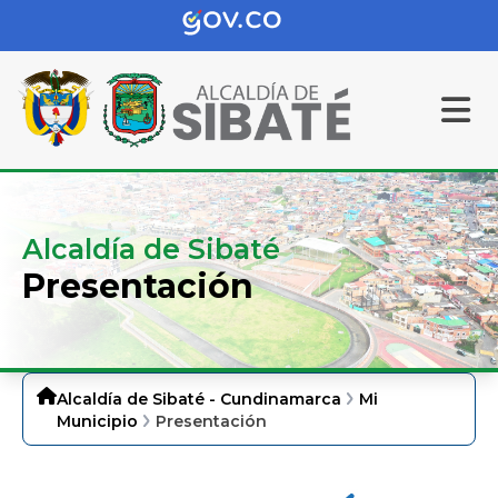
Alcaldía de Sibaté
Presentación
Alcaldía de Sibaté - Cundinamarca
Mi
Municipio
Presentación