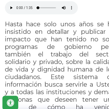
Hasta hace solo unos años se 
insistido en detallar y publicar 
impacto que han tenido no so
programas de gobierno pe
también el trabajo del sect
solidario y privado, sobre la calid
de vida y dignidad humana de l
ciudadanos. Este sistema 
información busca servirle a Ust
y a todas las instituciones y dem
personas que deseen tener u
idea de cómo ha veni