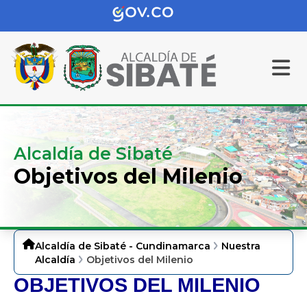
Alcaldía de Sibaté
Objetivos del Milenio
Alcaldía de Sibaté - Cundinamarca
Nuestra
Alcaldía
Objetivos del Milenio
OBJETIV​OS DEL MILENIO