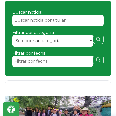
Buscar noticia:
Filtrar por categoría:
Filtrar por fecha: