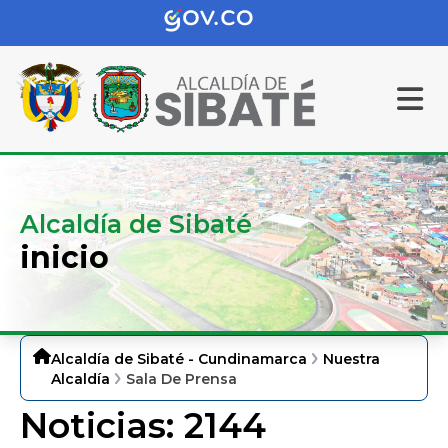
Alcaldía de Sibaté
inicio
Alcaldía de Sibaté - Cundinamarca
Nuestra
Alcaldía
Sala De Prensa
Noticias:
2144