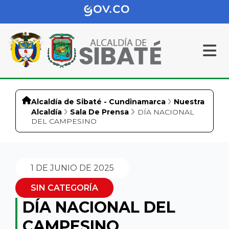
Alcaldía de Sibaté - Cundinamarca
Nuestra
Alcaldía
Sala De Prensa
DÍA NACIONAL
DEL CAMPESINO
1 DE JUNIO DE 2025
SIN CATEGORÍA
DÍA NACIONAL DEL
CAMPESINO