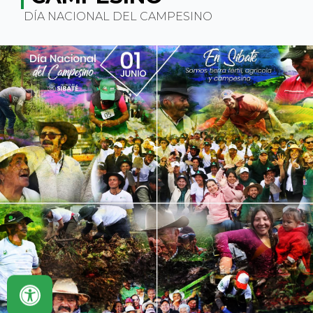
DÍA NACIONAL DEL CAMPESINO