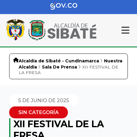
Alcaldía de Sibaté - Cundinamarca
Nuestra
Alcaldía
Sala De Prensa
XII FESTIVAL DE
LA FRESA
5 DE JUNIO DE 2025
SIN CATEGORÍA
XII FESTIVAL DE LA
FRESA