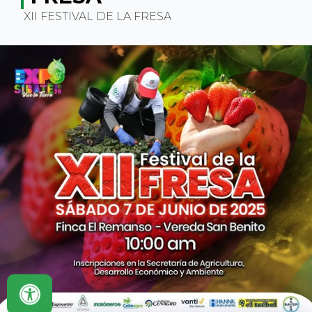
XII FESTIVAL DE LA FRESA