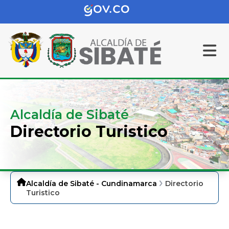
Alcaldía de Sibaté
Directorio Turistico
Alcaldía de Sibaté - Cundinamarca
Directorio
Turistico