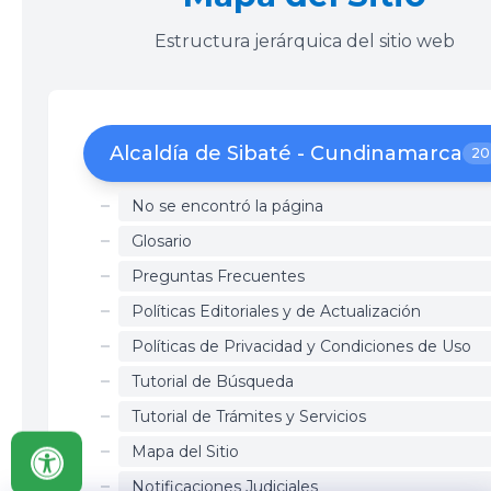
Estructura jerárquica del sitio web
Alcaldía de Sibaté - Cundinamarca
20
No se encontró la página
Glosario
Preguntas Frecuentes
Políticas Editoriales y de Actualización
Políticas de Privacidad y Condiciones de Uso
Tutorial de Búsqueda
Tutorial de Trámites y Servicios
Mapa del Sitio
Notificaciones Judiciales