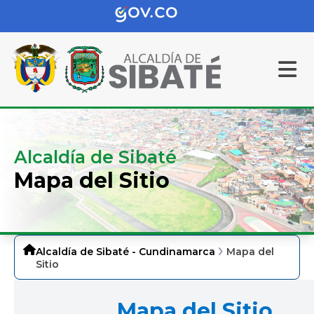
Alcaldía de Sibaté
Mapa del Sitio
Alcaldía de Sibaté - Cundinamarca
Mapa del
Sitio
Mapa del Sitio