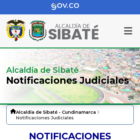
Alcaldía de Sibaté
Notificaciones Judiciales
Alcaldía de Sibaté - Cundinamarca
Notificaciones Judiciales
NOTIFICACIONES