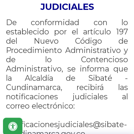
JUDICIALES
De conformidad con lo
establecido por el artículo 197
del Nuevo Código de
Procedimiento Administrativo y
de lo Contencioso
Administrativo, se informa que
la Alcaldía de Sibaté -
Cundinamarca, recibirá las
notificaciones judiciales al
correo electrónico:
notificacionesjudiciales@sibate-
cundinamarca.gov.co