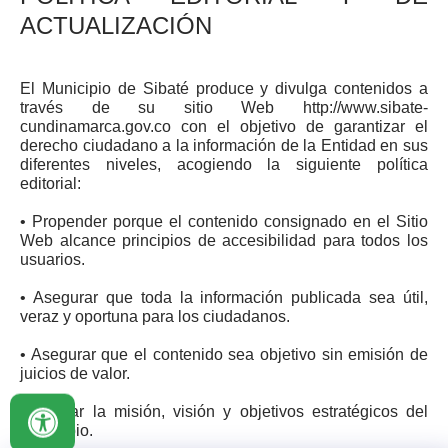
ACTUALIZACIÓN
El Municipio de Sibaté​ produce y divulga contenidos a
través de su sitio Web http://www.sibate-
cundinamarca.gov.co con el objetivo de garantizar el
derecho ciudadano a la información de la Entidad en sus
diferentes niveles, acogiendo la siguiente política
editorial:
• Propender porque el contenido consignado en el Sitio
Web alcance principios de accesibilidad para todos los
usuarios.
• Asegurar que toda la información publicada sea útil,
veraz y oportuna para los ciudadanos.
• Asegurar que el contenido sea objetivo sin emisión de
juicios de valor.
• Apoyar la misión, visión y objetivos estratégicos del
Municipio.