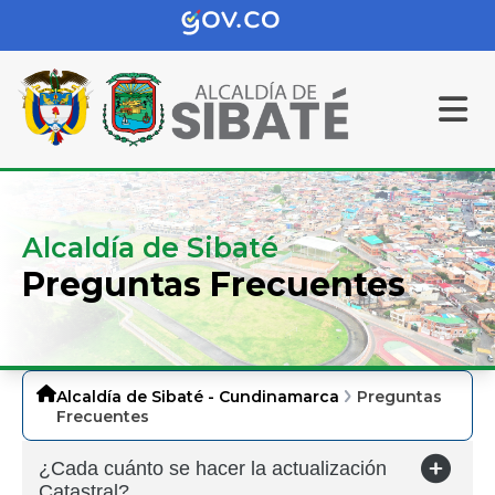
Alcaldía de Sibaté
Preguntas Frecuentes
Alcaldía de Sibaté - Cundinamarca
Preguntas
Frecuentes
¿Cada cuánto se hacer la actualización
Catastral?