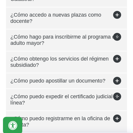
¿Cómo accedo a nuevas plazas como
docente?
¿Cómo hago para inscribirme al programa del
adulto mayor?
¿Cómo obtengo los servicios del régimen
subsidiado?
¿Cómo puedo apostillar un documento?
¿Cómo puedo expedir el certificado judicial en
línea?
¿Cómo puedo registrarme en la oficina de
Umata?