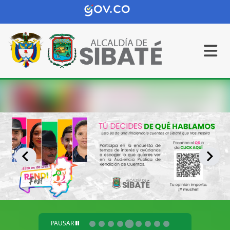
PAUSAR