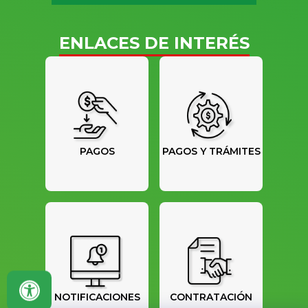
ENLACES DE INTERÉS
PAGOS
PAGOS Y TRÁMITES
NOTIFICACIONES
CONTRATACIÓN