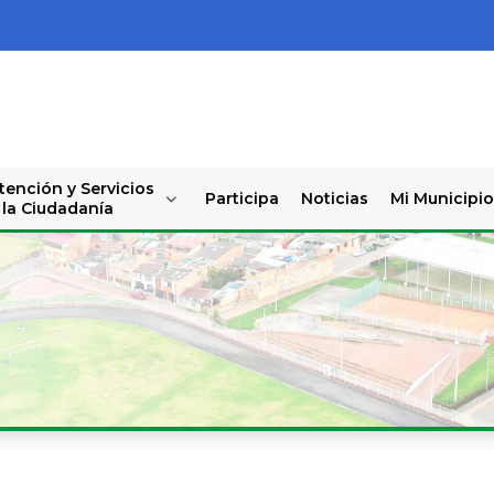
tención y Servicios
Participa
Noticias
Mi Municipio
 la Ciudadanía