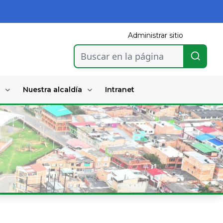
Administrar sitio
Buscar en la página
Nuestra alcaldía
Intranet