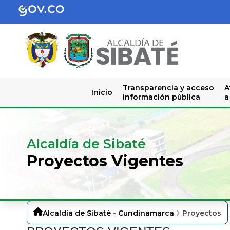
Transparencia y acceso
A
Inicio
información pública
a
Alcaldía de Sibaté
Proyectos Vigentes
Alcaldía de Sibaté - Cundinamarca
Proyectos