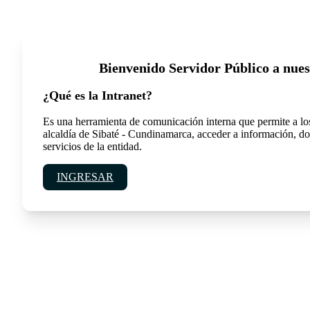
Bienvenido Servidor Público a nues
¿Qué es la Intranet?
Es una herramienta de comunicación interna que permite a los
alcaldía de Sibaté - Cundinamarca, acceder a información, d
servicios de la entidad.
INGRESAR