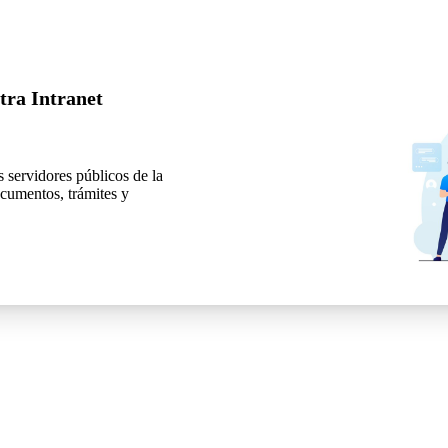
tra Intranet
 servidores públicos de la
ocumentos, trámites y