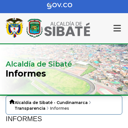
Alcaldía de Sibaté
Informes
Alcaldía de Sibaté - Cundinamarca
Transparencia
Informes
​​INFORMES