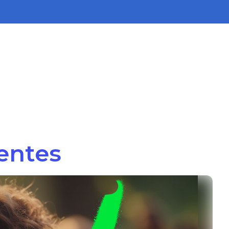
centes