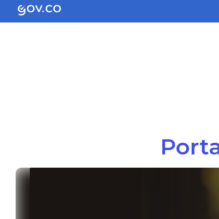
Porta