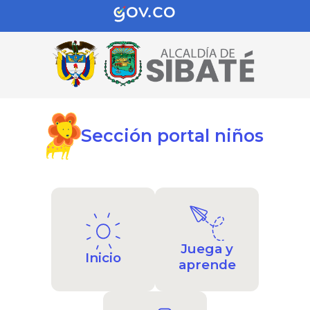
Sección portal niños
Juega y
Inicio
aprende